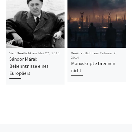
Veröffentlicht am
Mai 27, 2018
Veröffentlicht am
Februar 2,
Sándor Márai:
2014
Manuskripte brennen
Bekenntnisse eines
nicht
Europäers