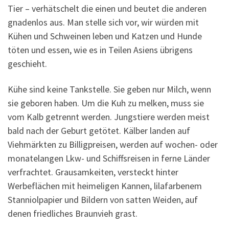
Tier – verhätschelt die einen und beutet die anderen
gnadenlos aus. Man stelle sich vor, wir würden mit
Kühen und Schweinen leben und Katzen und Hunde
töten und essen, wie es in Teilen Asiens übrigens
geschieht.
Kühe sind keine Tankstelle. Sie geben nur Milch, wenn
sie geboren haben. Um die Kuh zu melken, muss sie
vom Kalb getrennt werden. Jungstiere werden meist
bald nach der Geburt getötet. Kälber landen auf
Viehmärkten zu Billigpreisen, werden auf wochen- oder
monatelangen Lkw- und Schiffsreisen in ferne Länder
verfrachtet. Grausamkeiten, versteckt hinter
Werbeflächen mit heimeligen Kannen, lilafarbenem
Stanniolpapier und Bildern von satten Weiden, auf
denen friedliches Braunvieh grast.