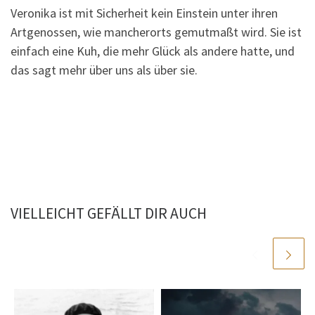
Veronika ist mit Sicherheit kein Einstein unter ihren
Artgenossen, wie mancherorts gemutmaßt wird. Sie ist
einfach eine Kuh, die mehr Glück als andere hatte, und
das sagt mehr über uns als über sie.
VIELLEICHT GEFÄLLT DIR AUCH