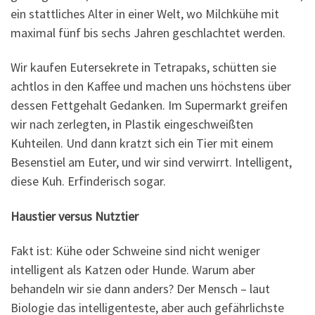
ein stattliches Alter in einer Welt, wo Milchkühe mit
maximal fünf bis sechs Jahren geschlachtet werden.
Wir kaufen Eutersekrete in Tetrapaks, schütten sie
achtlos in den Kaffee und machen uns höchstens über
dessen Fettgehalt Gedanken. Im Supermarkt greifen
wir nach zerlegten, in Plastik eingeschweißten
Kuhteilen. Und dann kratzt sich ein Tier mit einem
Besenstiel am Euter, und wir sind verwirrt. Intelligent,
diese Kuh. Erfinderisch sogar.
Haustier versus Nutztier
Fakt ist: Kühe oder Schweine sind nicht weniger
intelligent als Katzen oder Hunde. Warum aber
behandeln wir sie dann anders? Der Mensch – laut
Biologie das intelligenteste, aber auch gefährlichste