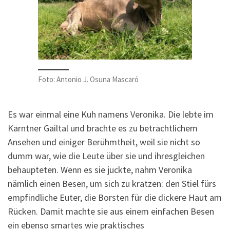
Foto: Antonio J. Osuna Mascaró
Es war einmal eine Kuh namens Veronika. Die lebte im
Kärntner Gailtal und brachte es zu beträchtlichem
Ansehen und einiger Berühmtheit, weil sie nicht so
dumm war, wie die Leute über sie und ihresgleichen
behaupteten. Wenn es sie juckte, nahm Veronika
nämlich einen Besen, um sich zu kratzen: den Stiel fürs
empfindliche Euter, die Borsten für die dickere Haut am
Rücken. Damit machte sie aus einem einfachen Besen
ein ebenso smartes wie praktisches