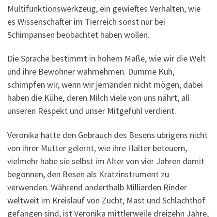
Multifunktionswerkzeug, ein gewieftes Verhalten, wie
es Wissenschafter im Tierreich sonst nur bei
Schimpansen beobachtet haben wollen.
Die Sprache bestimmt in hohem Maße, wie wir die Welt
und ihre Bewohner wahrnehmen. Dumme Kuh,
schimpfen wir, wenn wir jemanden nicht mögen, dabei
haben die Kühe, deren Milch viele von uns nährt, all
unseren Respekt und unser Mitgefühl verdient.
Veronika hatte den Gebrauch des Besens übrigens nicht
von ihrer Mutter gelernt, wie ihre Halter beteuern,
vielmehr habe sie selbst im Alter von vier Jahren damit
begonnen, den Besen als Kratzinstrument zu
verwenden. Während anderthalb Milliarden Rinder
weltweit im Kreislauf von Zucht, Mast und Schlachthof
gefangen sind, ist Veronika mittlerweile dreizehn Jahre,