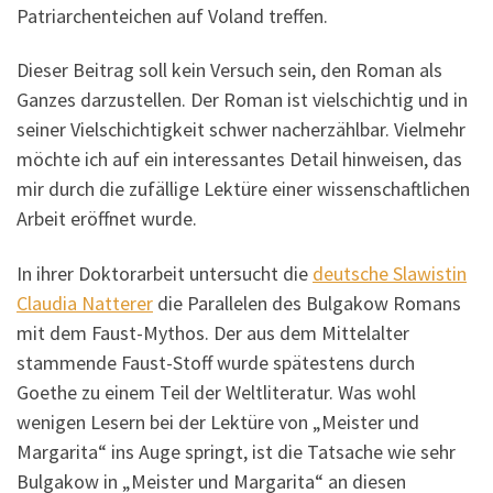
Patriarchenteichen auf Voland treffen.
Dieser Beitrag soll kein Versuch sein, den Roman als
Ganzes darzustellen. Der Roman ist vielschichtig und in
seiner Vielschichtigkeit schwer nacherzählbar. Vielmehr
möchte ich auf ein interessantes Detail hinweisen, das
mir durch die zufällige Lektüre einer wissenschaftlichen
Arbeit eröffnet wurde.
In ihrer Doktorarbeit untersucht die
deutsche Slawistin
Claudia Natterer
die Parallelen des Bulgakow Romans
mit dem Faust-Mythos. Der aus dem Mittelalter
stammende Faust-Stoff wurde spätestens durch
Goethe zu einem Teil der Weltliteratur. Was wohl
wenigen Lesern bei der Lektüre von „Meister und
Margarita“ ins Auge springt, ist die Tatsache wie sehr
Bulgakow in „Meister und Margarita“ an diesen