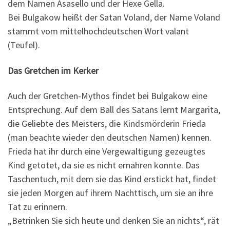
dem Namen Asasello und der Hexe Gella.
Bei Bulgakow heißt der Satan Voland, der Name Voland
stammt vom mittelhochdeutschen Wort valant
(Teufel).
Das Gretchen im Kerker
Auch der Gretchen-Mythos findet bei Bulgakow eine
Entsprechung. Auf dem Ball des Satans lernt Margarita,
die Geliebte des Meisters, die Kindsmörderin Frieda
(man beachte wieder den deutschen Namen) kennen.
Frieda hat ihr durch eine Vergewaltigung gezeugtes
Kind getötet, da sie es nicht ernähren konnte. Das
Taschentuch, mit dem sie das Kind erstickt hat, findet
sie jeden Morgen auf ihrem Nachttisch, um sie an ihre
Tat zu erinnern.
„Betrinken Sie sich heute und denken Sie an nichts“, rät