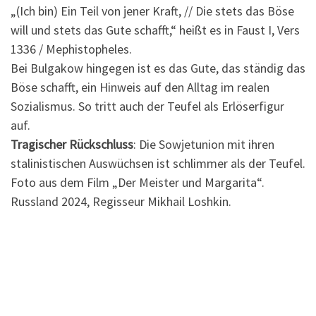
„(Ich bin) Ein Teil von jener Kraft, // Die stets das Böse
will und stets das Gute schafft,“ heißt es in Faust I, Vers
1336 / Mephistopheles.
Bei Bulgakow hingegen ist es das Gute, das ständig das
Böse schafft, ein Hinweis auf den Alltag im realen
Sozialismus. So tritt auch der Teufel als Erlöserfigur
auf.
Tragischer Rückschluss
: Die Sowjetunion mit ihren
stalinistischen Auswüchsen ist schlimmer als der Teufel.
Foto aus dem Film „Der Meister und Margarita“.
Russland 2024, Regisseur
Mikhail Loshkin.