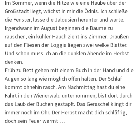
Im Sommer, wenn die Hitze wie eine Haube über der
Großstadt liegt, wächst in mir die Ödnis. Ich schließe
die Fenster, lasse die Jalousien herunter und warte.
Irgendwann im August beginnen die Bäume zu
rauschen, ein kühler Hauch zieht ins Zimmer. Draußen
auf den Fliesen der Loggia liegen zwei welke Blätter.
Und schon muss ich an die dunklen Abende im Herbst
denken.
Früh zu Bett gehen mit einem Buch in der Hand und die
Augen so lang wie möglich offen halten. Der Schlaf
kommt ohnehin rasch. Am Nachmittag hast du eine
Fahrt in den Wienerwald unternommen, bist dort durch
das Laub der Buchen gestapft. Das Geraschel klingt dir
immer noch im Ohr. Der Herbst macht dich schläfrig,
doch sein Feuer wärmt …