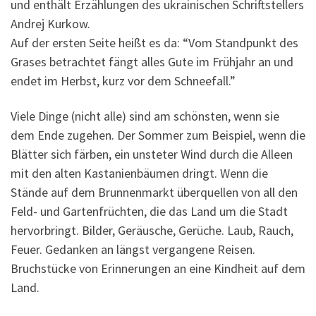
und enthält Erzählungen des ukrainischen Schriftstellers
Andrej Kurkow.
Auf der ersten Seite heißt es da: “Vom Standpunkt des
Grases betrachtet fängt alles Gute im Frühjahr an und
endet im Herbst, kurz vor dem Schneefall.”
Viele Dinge (nicht alle) sind am schönsten, wenn sie
dem Ende zugehen. Der Sommer zum Beispiel, wenn die
Blätter sich färben, ein unsteter Wind durch die Alleen
mit den alten Kastanienbäumen dringt. Wenn die
Stände auf dem Brunnenmarkt überquellen von all den
Feld- und Gartenfrüchten, die das Land um die Stadt
hervorbringt. Bilder, Geräusche, Gerüche. Laub, Rauch,
Feuer. Gedanken an längst vergangene Reisen.
Bruchstücke von Erinnerungen an eine Kindheit auf dem
Land.